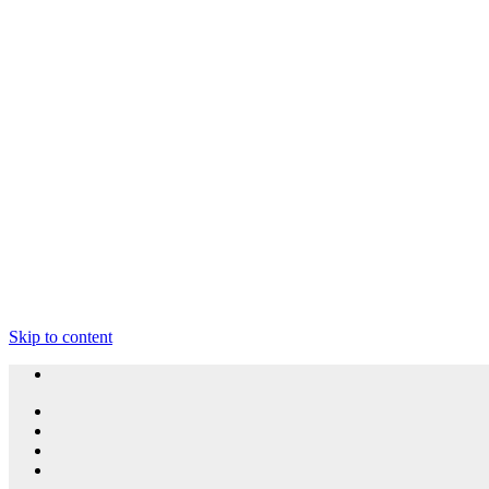
Skip to content