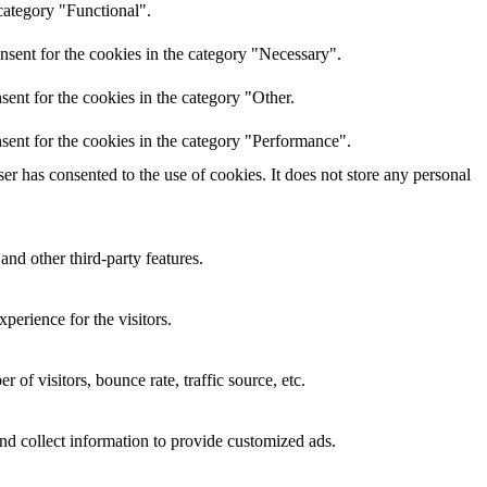
category "Functional".
nsent for the cookies in the category "Necessary".
ent for the cookies in the category "Other.
sent for the cookies in the category "Performance".
r has consented to the use of cookies. It does not store any personal
and other third-party features.
perience for the visitors.
of visitors, bounce rate, traffic source, etc.
nd collect information to provide customized ads.