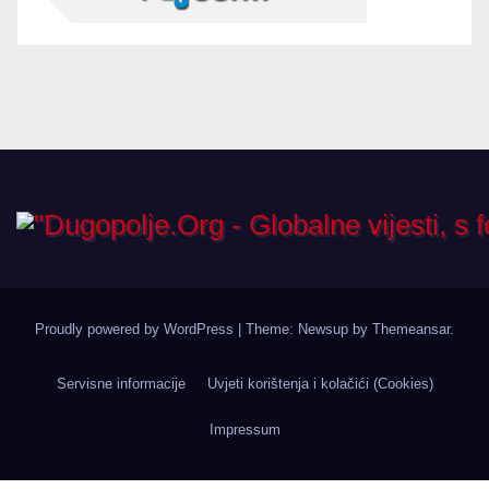
Proudly powered by WordPress
|
Theme: Newsup by
Themeansar
.
Servisne informacije
Uvjeti korištenja i kolačići (Cookies)
Impressum