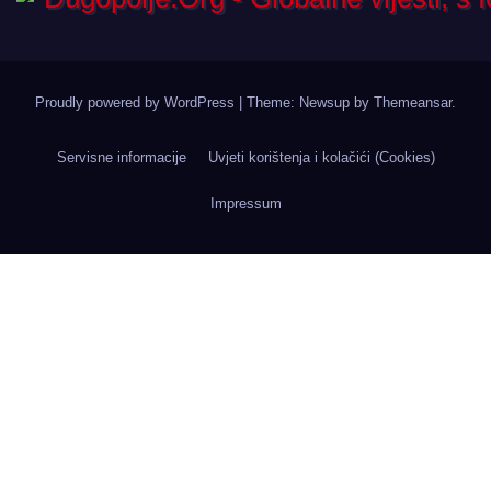
Proudly powered by WordPress
|
Theme: Newsup by
Themeansar
.
Servisne informacije
Uvjeti korištenja i kolačići (Cookies)
Impressum