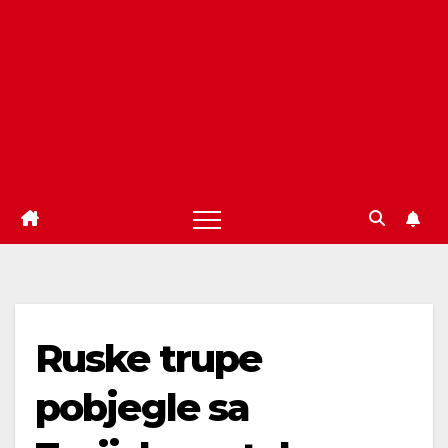
Ruske trupe
pobjegle sa