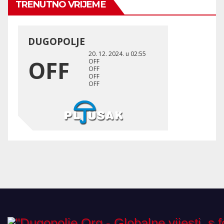
TRENUTNO VRIJEME