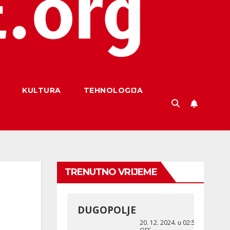
KULTURA
TEHNOLOGIJA
TRENUTNO VRIJEME