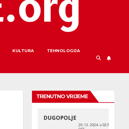
KULTURA
TEHNOLOGIJA
TRENUTNO VRIJEME