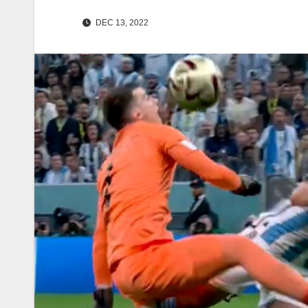
DEC 13, 2022