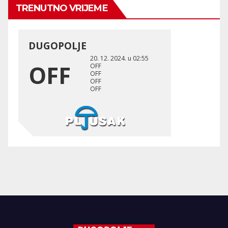
TRENUTNO VRIJEME