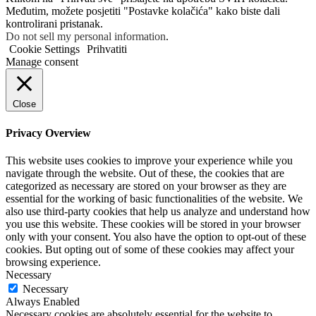
Međutim, možete posjetiti "Postavke kolačića" kako biste dali
kontrolirani pristanak.
Do not sell my personal information
.
Cookie Settings
Prihvatiti
Manage consent
Close
Privacy Overview
This website uses cookies to improve your experience while you
navigate through the website. Out of these, the cookies that are
categorized as necessary are stored on your browser as they are
essential for the working of basic functionalities of the website. We
also use third-party cookies that help us analyze and understand how
you use this website. These cookies will be stored in your browser
only with your consent. You also have the option to opt-out of these
cookies. But opting out of some of these cookies may affect your
browsing experience.
Necessary
Necessary
Always Enabled
Necessary cookies are absolutely essential for the website to