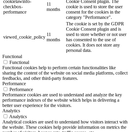
cookielawinfo-
Cookie Consent plugin. The
11
checkbox-
cookie is used to store the user
months
performance
consent for the cookies in the
category "Performance".
The cookie is set by the GDPR
Cookie Consent plugin and is
11
used to store whether or not user
viewed_cookie_policy
months
has consented to the use of
cookies. It does not store any
personal data.
Functional
Functional
Functional cookies help to perform certain functionalities like
sharing the content of the website on social media platforms, collect
feedbacks, and other third-party features.
Performance
Performance
Performance cookies are used to understand and analyze the key
performance indexes of the website which helps in delivering a
better user experience for the visitors.
Analytics
Analytics
Analytical cookies are used to understand how visitors interact with
the website. These cookies help provide information on metrics the