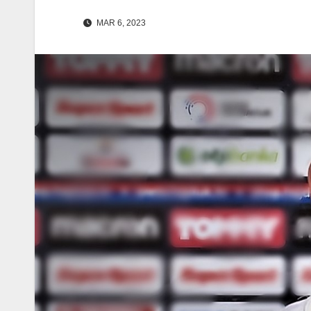
MAR 6, 2023