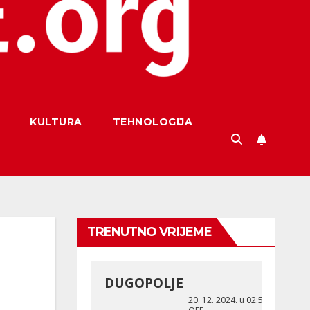
KULTURA
TEHNOLOGIJA
TRENUTNO VRIJEME