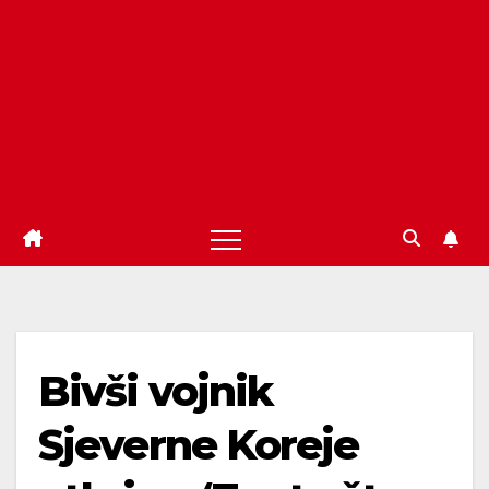
Bivši vojnik
Sjeverne Koreje