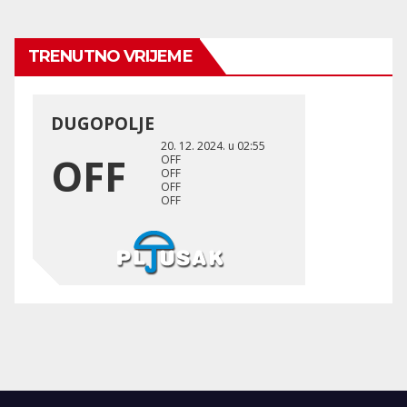
TRENUTNO VRIJEME