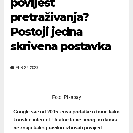
povijest
pretraživanja?
Postoji jedna
skrivena postavka
APR 27, 2023
Foto: Pixabay
Google sve od 2005. čuva podatke o tome kako
koristite internet. Unatoč tome mnogi ni danas
ne znaju kako pravilno izbrisati povijest