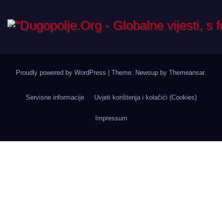
Proudly powered by WordPress
|
Theme: Newsup by
Themeansar
.
Servisne informacije
Uvjeti korištenja i kolačići (Cookies)
Impressum