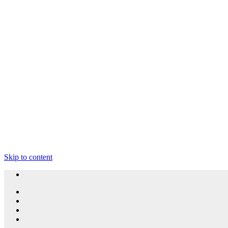
Skip to content