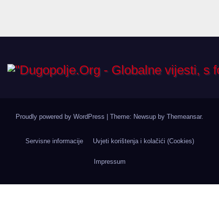
Proudly powered by WordPress
|
Theme: Newsup by
Themeansar
.
Servisne informacije
Uvjeti korištenja i kolačići (Cookies)
Impressum