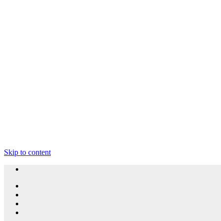
Skip to content