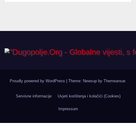
Proudly powered by WordPress
|
Theme: Newsup by
Themeansar
.
Servisne informacije
Uvjeti korištenja i kolačići (Cookies)
Impressum