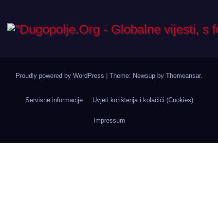
Proudly powered by WordPress
|
Theme: Newsup by
Themeansar
.
Servisne informacije
Uvjeti korištenja i kolačići (Cookies)
Impressum