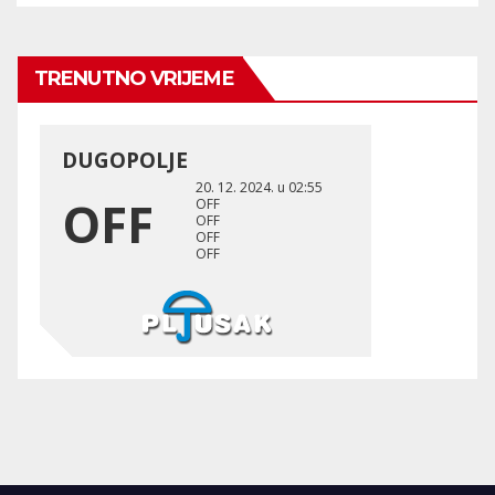
TRENUTNO VRIJEME