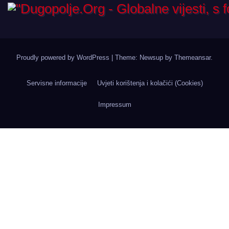
Proudly powered by WordPress
|
Theme: Newsup by
Themeansar
.
Servisne informacije
Uvjeti korištenja i kolačići (Cookies)
Impressum