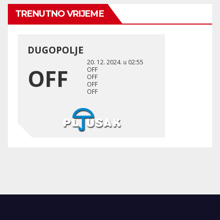
TRENUTNO VRIJEME