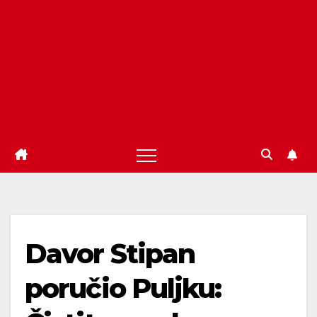
Davor Stipan
poručio Puljku: