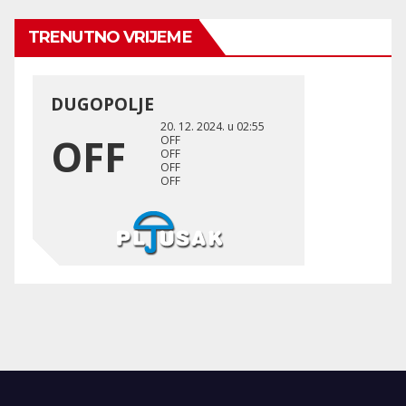
TRENUTNO VRIJEME