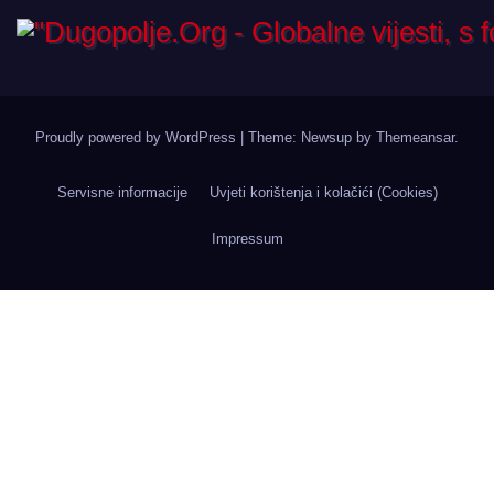
Proudly powered by WordPress
|
Theme: Newsup by
Themeansar
.
Servisne informacije
Uvjeti korištenja i kolačići (Cookies)
Impressum