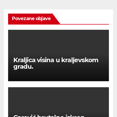
Povezane objave
Kraljica visina u kraljevskom
gradu.