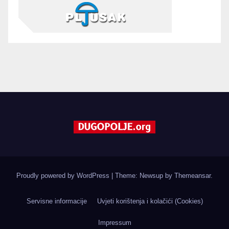
Proudly powered by WordPress
|
Theme: Newsup by
Themeansar
.
Servisne informacije
Uvjeti korištenja i kolačići (Cookies)
Impressum