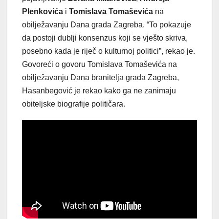
Plenkovića
i
Tomislava Tomaševića
na
obilježavanju Dana grada Zagreba. “To pokazuje
da postoji dublji konsenzus koji se vješto skriva,
posebno kada je riječ o kulturnoj politici”, rekao je.
Govoreći o govoru Tomislava Tomaševića na
obilježavanju Dana branitelja grada Zagreba,
Hasanbegović je rekao kako ga ne zanimaju
obiteljske biografije političara.