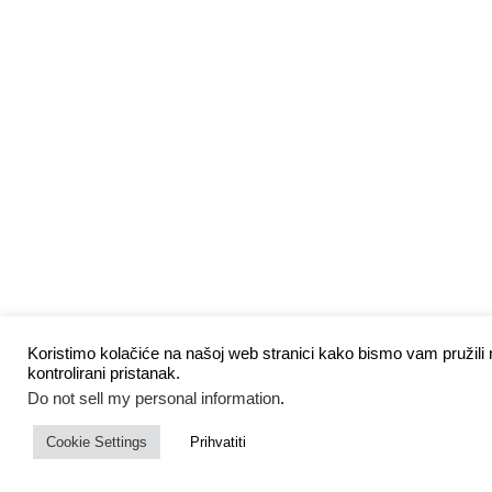
Koristimo kolačiće na našoj web stranici kako bismo vam pružili n
kontrolirani pristanak.
Do not sell my personal information
.
Cookie Settings
Prihvatiti