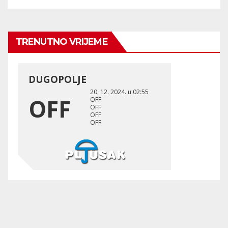
TRENUTNO VRIJEME