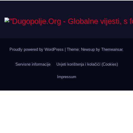
Proudly powered by WordPress
|
Theme: Newsup by
Themeansar
.
Servisne informacije
Uvjeti korištenja i kolačići (Cookies)
Impressum