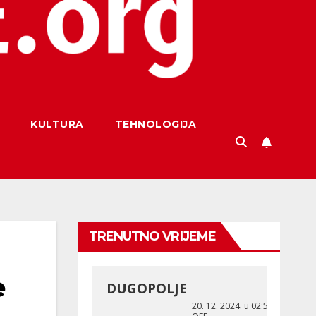
KULTURA
TEHNOLOGIJA
TRENUTNO VRIJEME
e