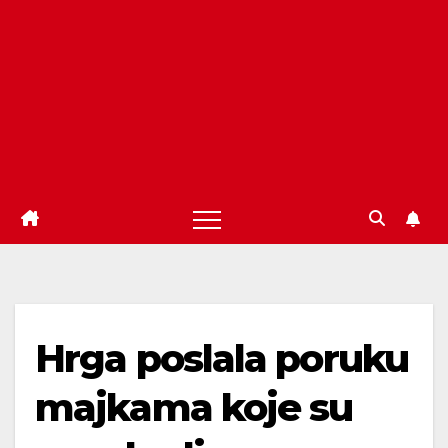
Hrga poslala poruku
majkama koje su