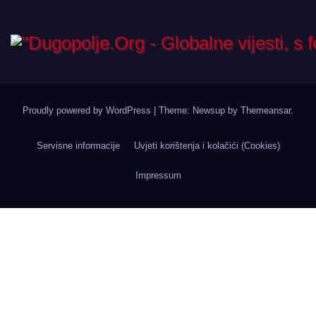
Proudly powered by WordPress
|
Theme: Newsup by
Themeansar
.
Servisne informacije
Uvjeti korištenja i kolačići (Cookies)
Impressum