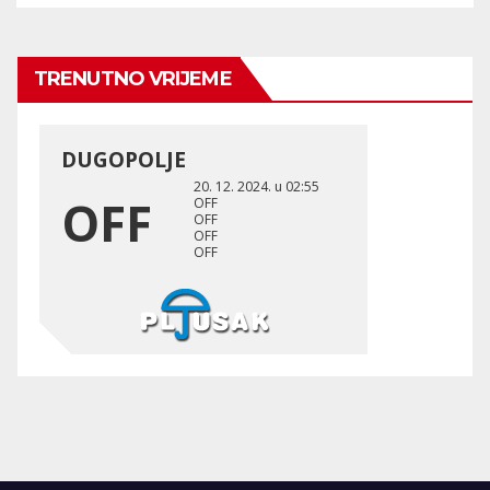
TRENUTNO VRIJEME