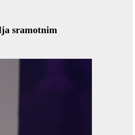
lja sramotnim