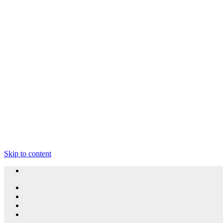
Skip to content