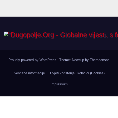
Proudly powered by WordPress
|
Theme: Newsup by
Themeansar
.
Servisne informacije
Uvjeti korištenja i kolačići (Cookies)
Impressum