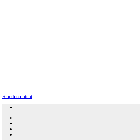
Skip to content