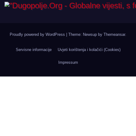
Proudly powered by WordPress
|
Theme: Newsup by
Themeansar
.
Servisne informacije
Uvjeti korištenja i kolačići (Cookies)
Impressum