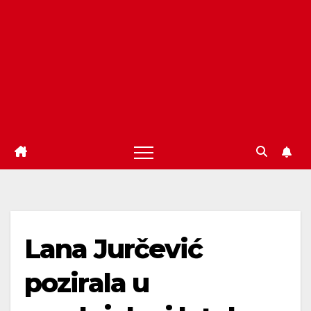
Lana Jurčević
pozirala u