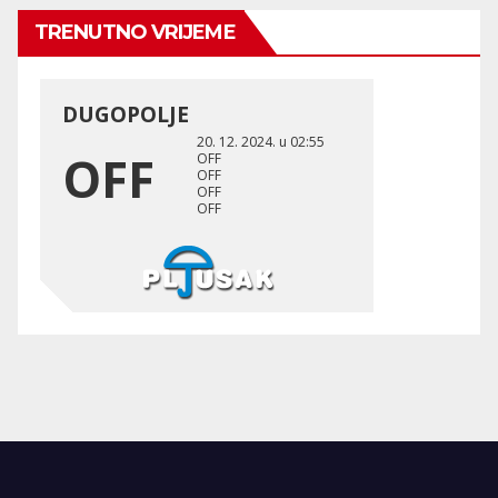
TRENUTNO VRIJEME