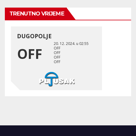
TRENUTNO VRIJEME