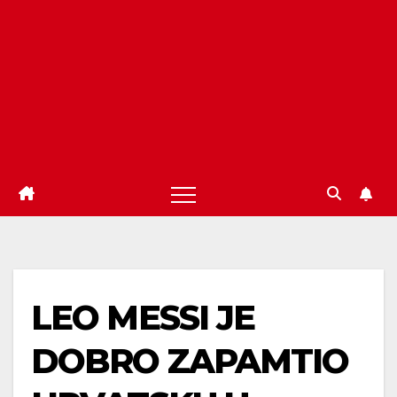
LEO MESSI JE
DOBRO ZAPAMTIO