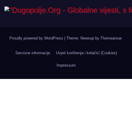
Proudly powered by WordPress
|
Theme: Newsup by
Themeansar
.
Servisne informacije
Uvjeti korištenja i kolačići (Cookies)
Impressum