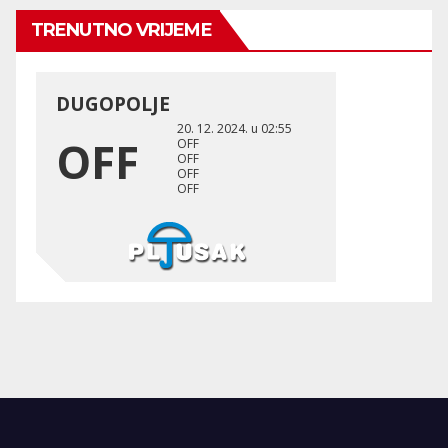
TRENUTNO VRIJEME