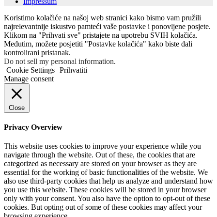
Impressum
Koristimo kolačiće na našoj web stranici kako bismo vam pružili
najrelevantnije iskustvo pamteći vaše postavke i ponovljene posjete.
Klikom na "Prihvati sve" pristajete na upotrebu SVIH kolačića.
Međutim, možete posjetiti "Postavke kolačića" kako biste dali
kontrolirani pristanak.
Do not sell my personal information
.
Cookie Settings
Prihvatiti
Manage consent
Close
Privacy Overview
This website uses cookies to improve your experience while you
navigate through the website. Out of these, the cookies that are
categorized as necessary are stored on your browser as they are
essential for the working of basic functionalities of the website. We
also use third-party cookies that help us analyze and understand how
you use this website. These cookies will be stored in your browser
only with your consent. You also have the option to opt-out of these
cookies. But opting out of some of these cookies may affect your
browsing experience.