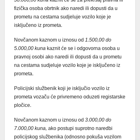
fizička osoba obrtnik ako naredi ili dopusti da u
prometu na cestama sudjeluje vozilo koje je
isključeno iz prometa.
Novčanom kaznom u iznosu od
1.500,00 do
5.000,00 kuna
kaznit će se i odgovorna osoba u
pravnoj osobi ako naredi ili dopusti da u prometu
na cestama sudjeluje vozilo koje je isključeno iz
prometa.
Policijski službenik koji je isključio vozilo iz
prometa vozaču će privremeno oduzeti registarske
pločice.
Novčanom kaznom u iznosu od
3.000,00 do
7.000,00 kuna,
ako postupi suprotno naredbi
policijskog službenika (odnosno pokuša vozilom