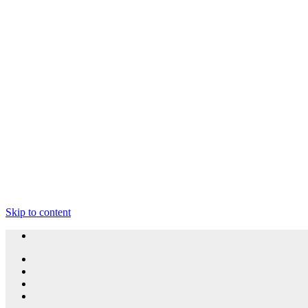
Skip to content