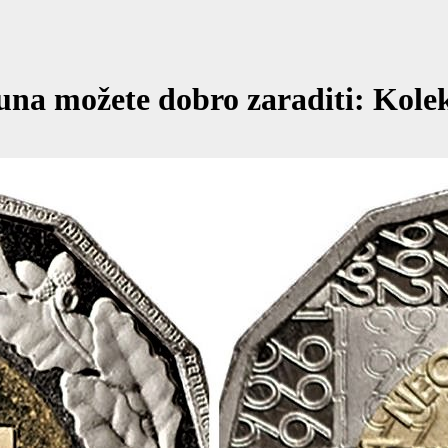
a možete dobro zaraditi: Kolekc