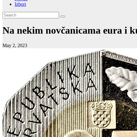
Izbori
Na nekim novčanicama eura i kun
May 2, 2023