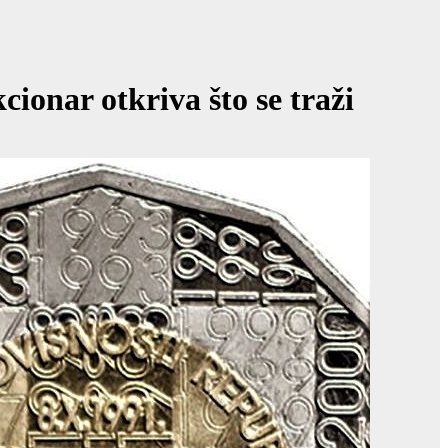
ionar otkriva što se traži