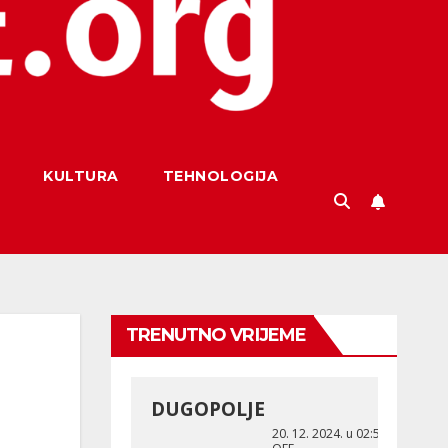
KULTURA
TEHNOLOGIJA
TRENUTNO VRIJEME