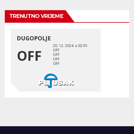
TRENUTNO VRIJEME