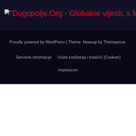
Proudly powered by WordPress
|
Theme: Newsup by
Themeansar
.
Servisne informacije
Uvjeti korištenja i kolačići (Cookies)
Impressum