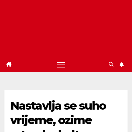
Nastavlja se suho
vrijeme, ozime