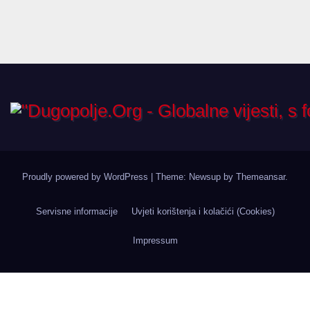
Proudly powered by WordPress
|
Theme: Newsup by
Themeansar
.
Servisne informacije
Uvjeti korištenja i kolačići (Cookies)
Impressum