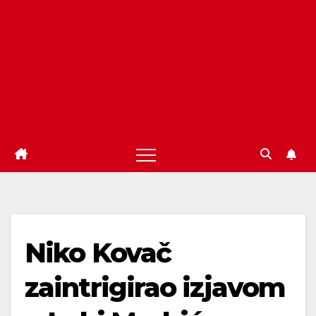
Niko Kovač
zaintrigirao izjavom