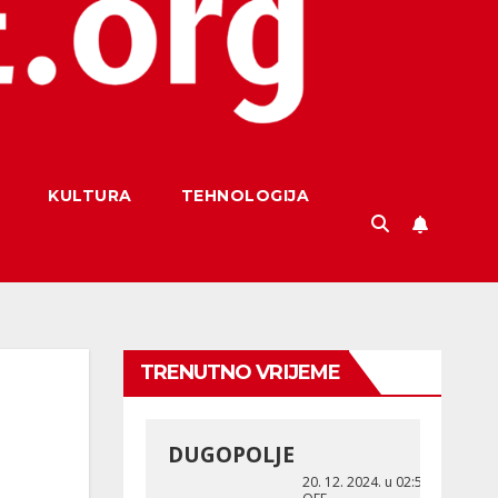
KULTURA
TEHNOLOGIJA
TRENUTNO VRIJEME