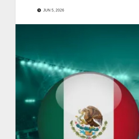
JUN 5, 2026