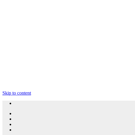
Skip to content