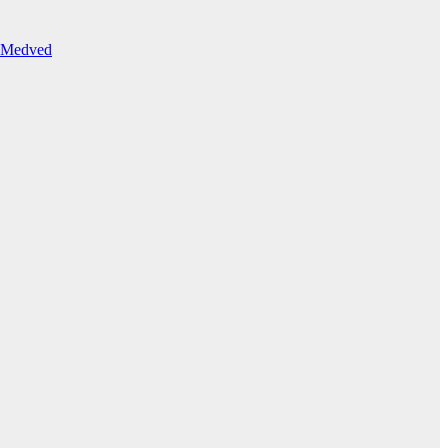
ar Medved