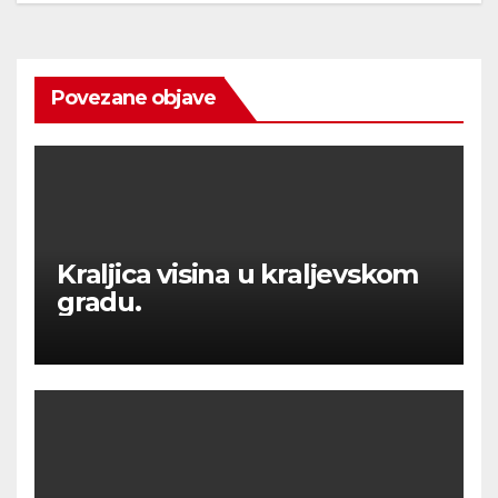
Povezane objave
Kraljica visina u kraljevskom
gradu.