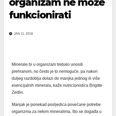
organizam ne može
funkcionirati
JAN 11, 2018
Minerale bi u organizam trebalo unositi
prehranom, no često je to nemoguće, pa nakon
duljeg razdoblja dolazi do manjka jednog ili više
esencijalnih minerala, kaže nutricionistica Brigitte
Zeitlin.
Manjak je ponekad posljedica povećane potrebe
organizma za nekim mineralima, što se događa u