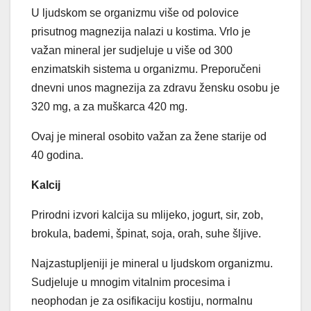
U ljudskom se organizmu više od polovice
prisutnog magnezija nalazi u kostima. Vrlo je
važan mineral jer sudjeluje u više od 300
enzimatskih sistema u organizmu. Preporučeni
dnevni unos magnezija za zdravu žensku osobu je
320 mg, a za muškarca 420 mg.
Ovaj je mineral osobito važan za žene starije od
40 godina.
Kalcij
Prirodni izvori kalcija su mlijeko, jogurt, sir, zob,
brokula, bademi, špinat, soja, orah, suhe šljive.
Najzastupljeniji je mineral u ljudskom organizmu.
Sudjeluje u mnogim vitalnim procesima i
neophodan je za osifikaciju kostiju, normalnu