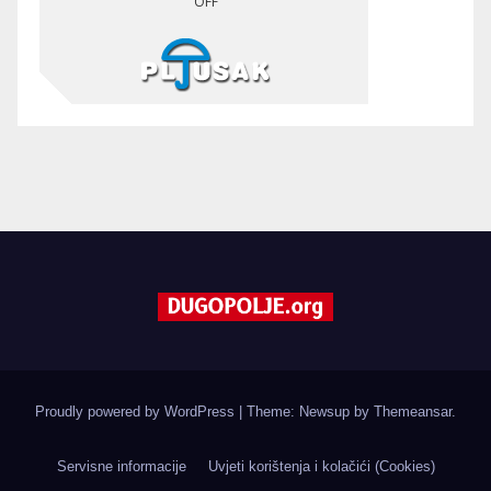
Proudly powered by WordPress
|
Theme: Newsup by
Themeansar
.
Servisne informacije
Uvjeti korištenja i kolačići (Cookies)