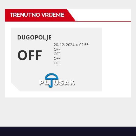
TRENUTNO VRIJEME