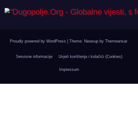
Proudly powered by WordPress
|
Theme: Newsup by
Themeansar
.
Servisne informacije
Uvjeti korištenja i kolačići (Cookies)
Impressum