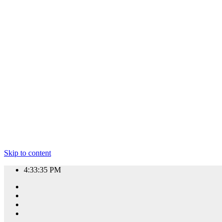
Skip to content
4:33:36 PM