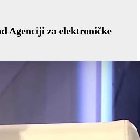
d Agenciji za elektroničke