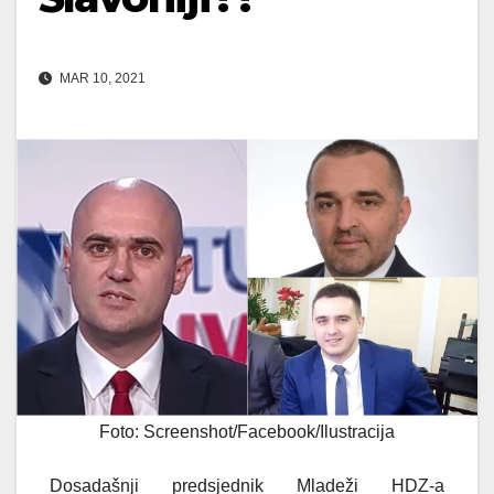
MAR 10, 2021
Foto: Screenshot/Facebook/Ilustracija
Dosadašnji predsjednik Mladeži HDZ-a