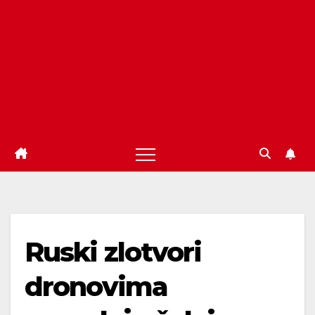
Ruski zlotvori
dronovima