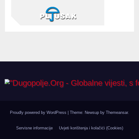
Proudly powered by WordPress
|
Theme: Newsup by
Themeansar
.
Servisne informacije
Uvjeti korištenja i kolačići (Cookies)