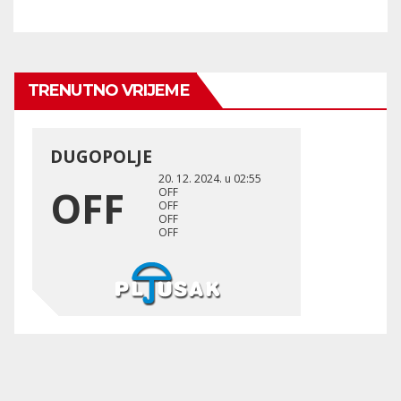
TRENUTNO VRIJEME