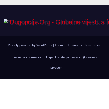
Proudly powered by WordPress
|
Theme: Newsup by
Themeansar
.
Servisne informacije
Uvjeti korištenja i kolačići (Cookies)
Impressum