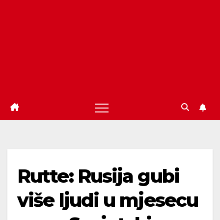
Rutte: Rusija gubi
više ljudi u mjesecu