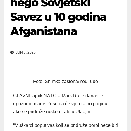
nego Sovjetski
Savez u 10 godina
Afganistana
JUN 3, 2026
Foto: Snimka zaslona/YouTube
GLAVNI tajnik NATO-a Mark Rutte danas je
upozorio mlade Ruse da će vjerojatno poginuti
ako se pridruže ruskom ratu u Ukrajini.
“Muškarci poput vas koji se pridruže borbi neće biti