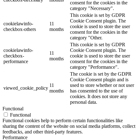
consent for the cookies in the
category "Necessary".
This cookie is set by GDPR
Cookie Consent plugin. The
cookielawinfo-
11
cookie is used to store the user
checkbox-others
months
consent for the cookies in the
category "Other.
This cookie is set by GDPR
cookielawinfo-
Cookie Consent plugin. The
11
checkbox-
cookie is used to store the user
months
performance
consent for the cookies in the
category "Performance".
The cookie is set by the GDPR
Cookie Consent plugin and is
11
used to store whether or not user
viewed_cookie_policy
months
has consented to the use of
cookies. It does not store any
personal data.
Functional
Functional
Functional cookies help to perform certain functionalities like
sharing the content of the website on social media platforms, collect
feedbacks, and other third-party features.
Performance