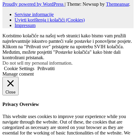
Proudly powered by WordPress
|
Theme: Newsup by
Themeansar
.
Servisne informacije
Uvjeti korištenja i kolačići (Cookies)
Impressum
Koristimo kolačiće na našoj web stranici kako bismo vam pružili
najrelevantnije iskustvo pamteći vaše postavke i ponovljene posjete.
Klikom na "Prihvati sve" pristajete na upotrebu SVIH kolačića.
Međutim, možete posjetiti "Postavke kolačića" kako biste dali
kontrolirani pristanak.
Do not sell my personal information
.
Cookie Settings
Prihvatiti
Manage consent
Close
Privacy Overview
This website uses cookies to improve your experience while you
navigate through the website. Out of these, the cookies that are
categorized as necessary are stored on your browser as they are
essential for the working of basic functionalities of the website. We