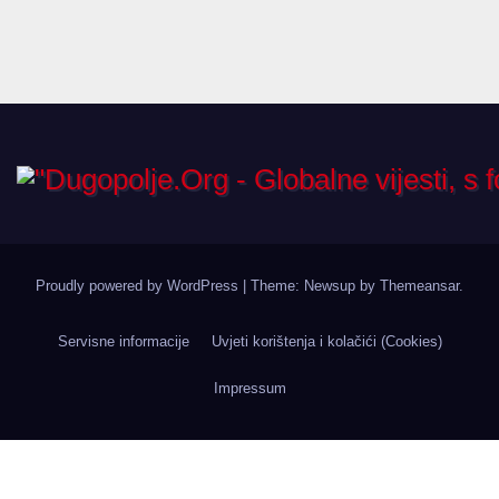
Proudly powered by WordPress
|
Theme: Newsup by
Themeansar
.
Servisne informacije
Uvjeti korištenja i kolačići (Cookies)
Impressum