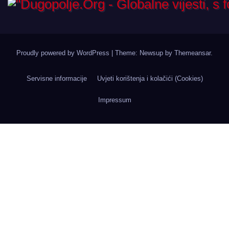
Proudly powered by WordPress
|
Theme: Newsup by
Themeansar
.
Servisne informacije
Uvjeti korištenja i kolačići (Cookies)
Impressum