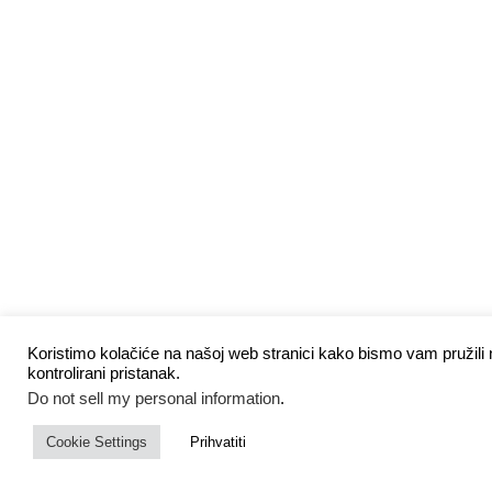
Koristimo kolačiće na našoj web stranici kako bismo vam pružili n
kontrolirani pristanak.
Do not sell my personal information
.
Cookie Settings
Prihvatiti