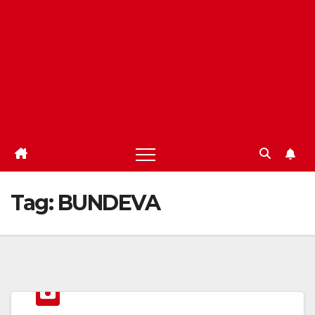
Tag:
BUNDEVA