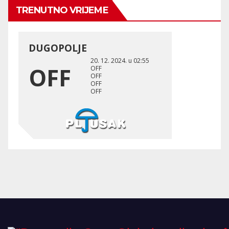
TRENUTNO VRIJEME