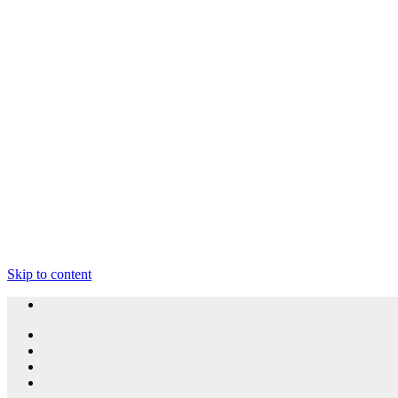
Skip to content