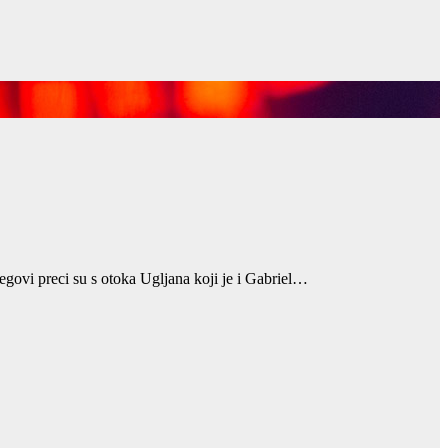
egovi preci su s otoka Ugljana koji je i Gabriel…