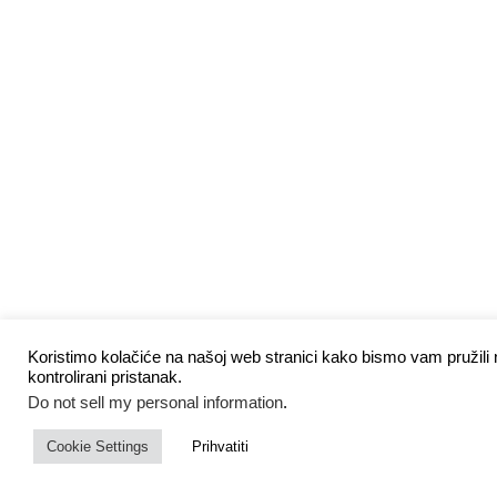
Koristimo kolačiće na našoj web stranici kako bismo vam pružili n
kontrolirani pristanak.
Do not sell my personal information
.
Cookie Settings
Prihvatiti